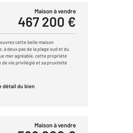
Maison à vendre
467 200 €
uvrez cette belle maison
, à deux pas de la plage sud et du
vue mer agréable, cette propriété
 de vie privilégié et sa proximité
le détail du bien
Maison à vendre