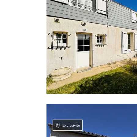
Exclusivité