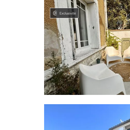
Exclusivité