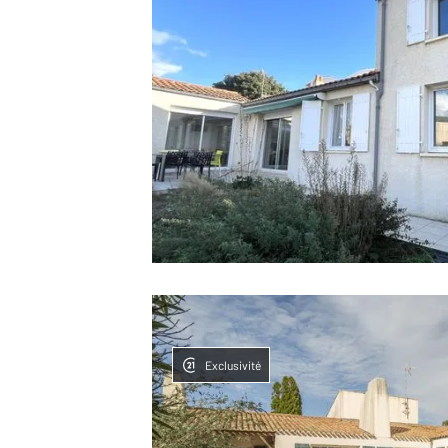
Exclusivité