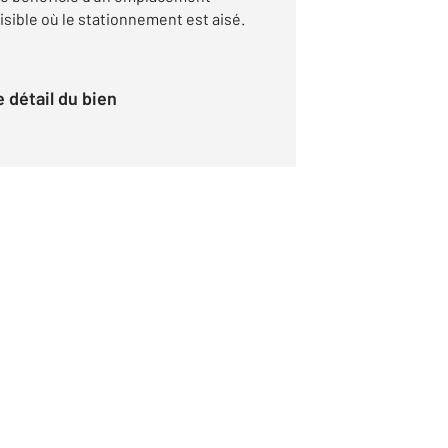
isible où le stationnement est aisé.
le détail du bien