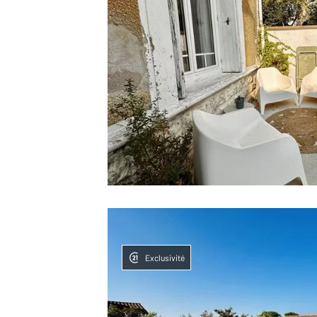
Exclusivité