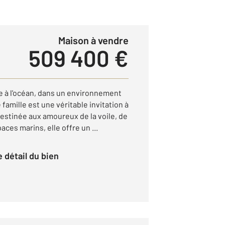
Maison à vendre
509 400 €
à l'océan, dans un environnement
 famille est une véritable invitation à
Destinée aux amoureux de la voile, de
ces marins, elle offre un ...
le détail du bien