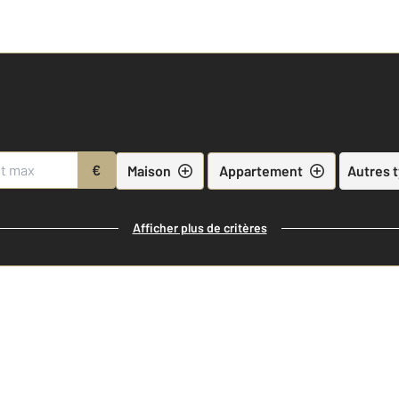
€
Maison
Appartement
Autres 
Afficher plus de critères