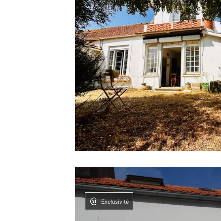
Exclusivité