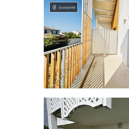
Exclusivité