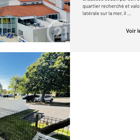
quartier recherché et valo
latérale sur la mer, il ...
Voir 