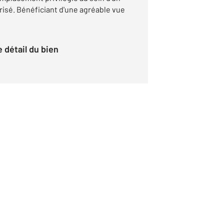
risé. Bénéficiant d'une agréable vue
le détail du bien