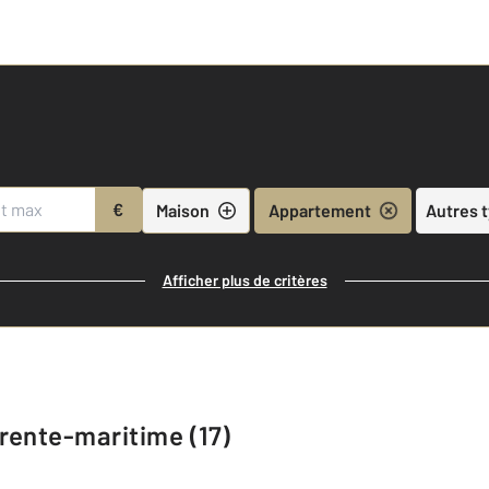
€
Maison
Appartement
Autres 
Afficher plus de critères
rente-maritime (17)