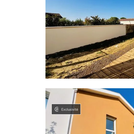
Exclusivité