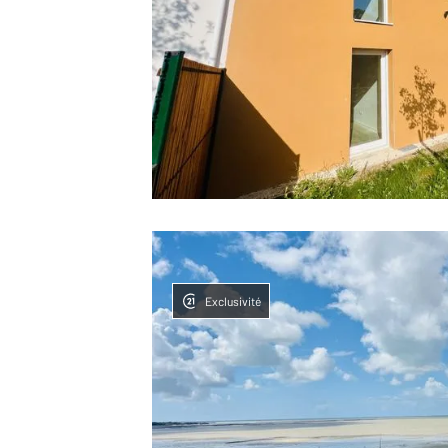
Exclusivité