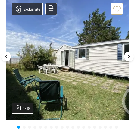
Exclusivité
1/19