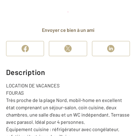
Planifier une visite
et déposer un dossier
Envoyer ce bien à un ami
Description
LOCATION DE VACANCES
FOURAS
Très proche de la plage Nord, mobil-home en excellent
état comprenant un séjour-salon, coin cuisine, deux
chambres, une salle d'eau et un WC indépendant. Terrasse
avec parasol. Idéal pour 4 personnes.
Équipement cuisine : réfrigérateur avec congélateur,