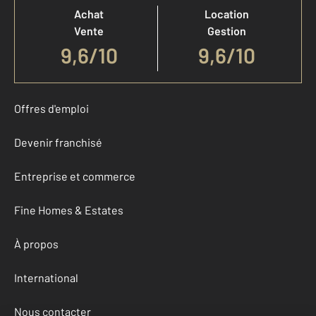
Achat
Location
Vente
Gestion
9,6
/
10
9,6/10
Offres d'emploi
Devenir franchisé
Entreprise et commerce
Fine Homes & Estates
À propos
International
Nous contacter