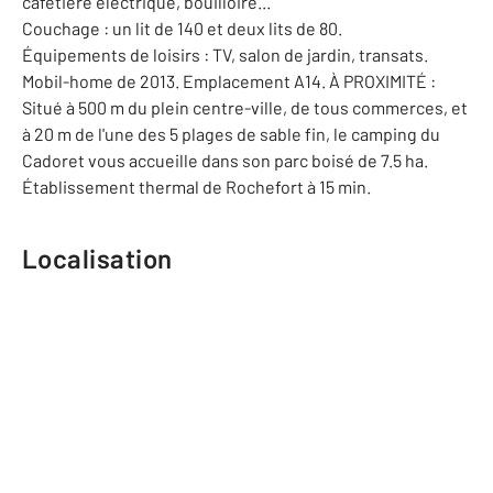
cafetière électrique, bouilloire...
Couchage : un lit de 140 et deux lits de 80.
Équipements de loisirs : TV, salon de jardin, transats.
Mobil-home de 2013. Emplacement A14. À PROXIMITÉ :
Situé à 500 m du plein centre-ville, de tous commerces, et
à 20 m de l'une des 5 plages de sable fin, le camping du
Cadoret vous accueille dans son parc boisé de 7.5 ha.
Établissement thermal de Rochefort à 15 min.
Localisation