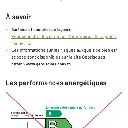
À savoir
Barèmes d'honoraires de l'agence
Pour consulter les barèmes d'honoraires de l'agence,
cliquez ici
Les informations sur les risques auxquels ce bien est
exposé sont disponibles sur le site Géorisques :
https://www.georisques.gouv.fr/
Les performances énergétiques