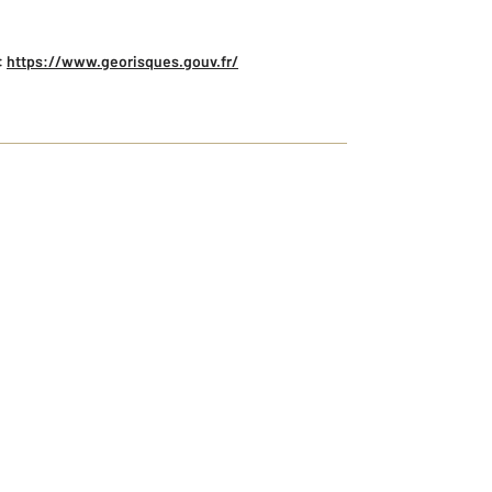
:
https://www.georisques.gouv.fr/