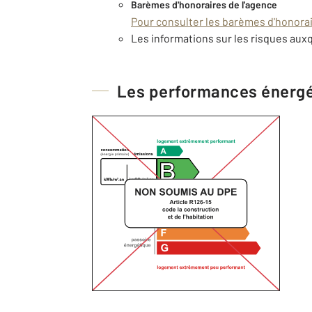
Barèmes d'honoraires de l'agence
Pour consulter les barèmes d'honorair
Les informations sur les risques auxq
Les performances énerg