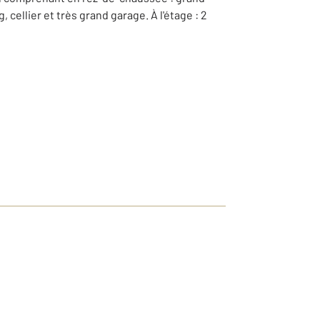
cellier et très grand garage. À l'étage : 2