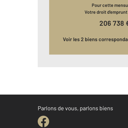
Pour cette mensua
Votre droit d'emprunt 
206 738
Voir les 2 biens correspond
Parlons de vous, parlons biens