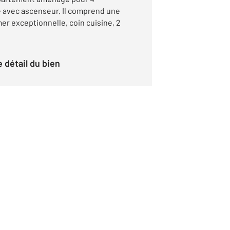
 avec ascenseur. Il comprend une
mer exceptionnelle, coin cuisine, 2
le détail du bien