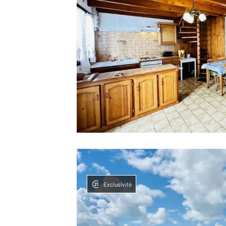
Exclusivité