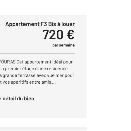
Appartement F3 Bis à louer
720 €
par semaine
OURAS Cet appartement idéal pour
 au premier étage d'une résidence
sa grande terrasse avec vue mer pour
 vos apéritifs entre amis ...
le détail du bien