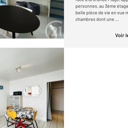
personnes, au 3ème étage
belle pièce de vie en vue 
chambres dont une ...
Voir 