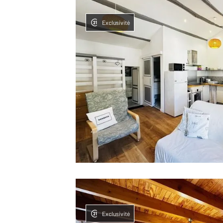
Exclusivité
Exclusivité