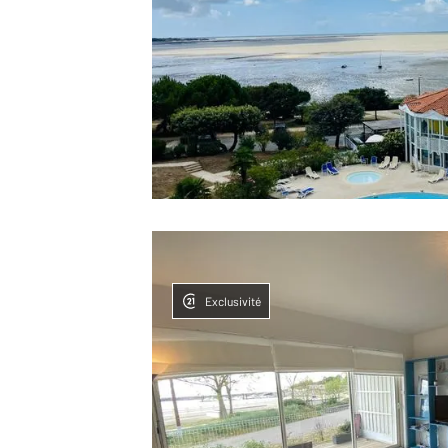
Exclusivité