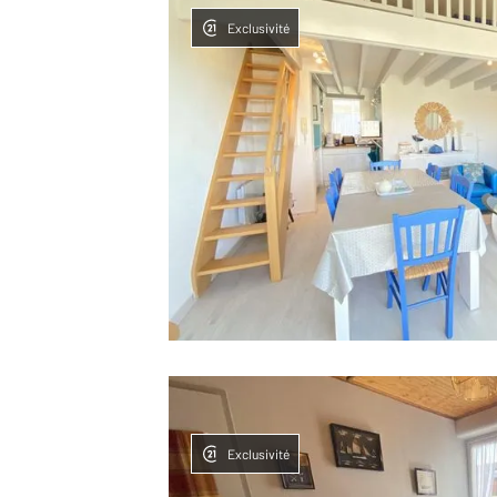
Exclusivité
Exclusivité