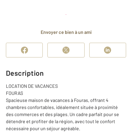
Planifier une visite
et déposer un dossier
Envoyer ce bien à un ami
Description
LOCATION DE VACANCES
FOURAS
Spacieuse maison de vacances à Fouras, offrant 4
chambres confortables, idéalement située à proximité
des commerces et des plages. Un cadre parfait pour se
détendre et profiter de la région, avec tout le confort
nécessaire pour un séjour agréable.