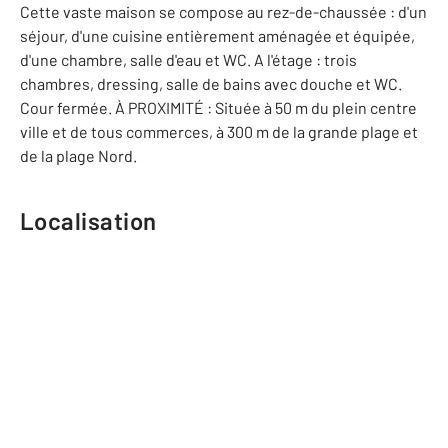
Cette vaste maison se compose au rez-de-chaussée : d'un
séjour, d'une cuisine entièrement aménagée et équipée,
d'une chambre, salle d'eau et WC. A l'étage : trois
chambres, dressing, salle de bains avec douche et WC.
Cour fermée. À PROXIMITÉ : Située à 50 m du plein centre
ville et de tous commerces, à 300 m de la grande plage et
de la plage Nord.
Localisation