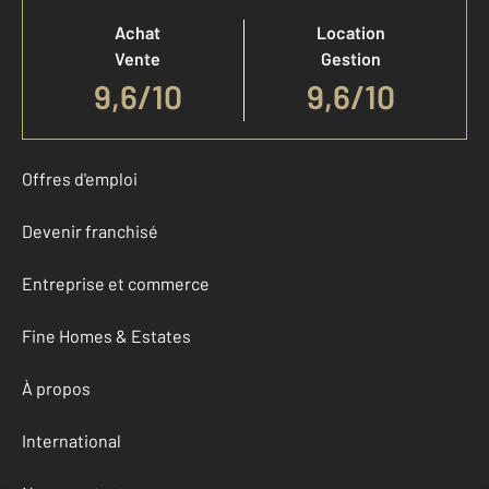
Achat
Location
Vente
Gestion
9,6
/
10
9,6/10
Offres d'emploi
Devenir franchisé
Entreprise et commerce
Fine Homes & Estates
À propos
International