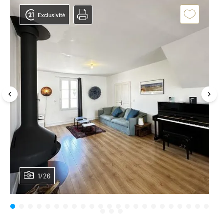
Exclusivité
1/26