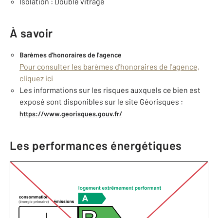
Isolation : Double vitrage
À savoir
Barèmes d'honoraires de l'agence
Pour consulter les barèmes d'honoraires de l'agence,
cliquez ici
Les informations sur les risques auxquels ce bien est
exposé sont disponibles sur le site Géorisques :
https://www.georisques.gouv.fr/
Les performances énergétiques